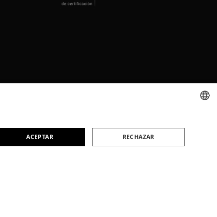
SPANISH
ACEPTAR
RECHAZAR
CATALAN
ENGLISH