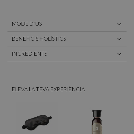
MODE D'ÚS
BENEFICIS HOLÍSTICS
INGREDIENTS
ELEVA LA TEVA EXPERIÈNCIA