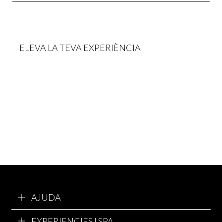
ELEVA LA TEVA EXPERIÈNCIA
AJUDA
EXPERIENCIES I SPA