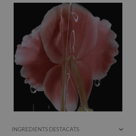
INGREDIENTS DESTACATS