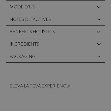
MODE D'ÚS
NOTES OLFACTIVES
BENEFICIS HOLÍSTICS
INGREDIENTS
PACKAGING
ELEVA LA TEVA EXPERIÈNCIA