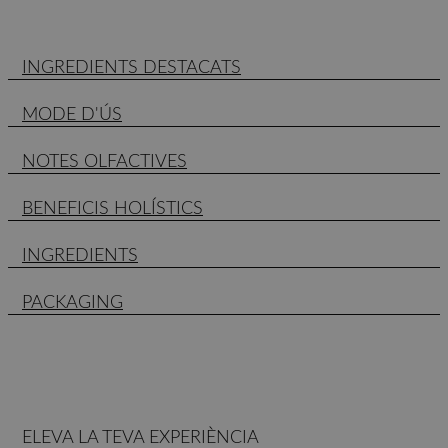
INGREDIENTS DESTACATS
MODE D'ÚS
NOTES OLFACTIVES
BENEFICIS HOLÍSTICS
INGREDIENTS
PACKAGING
ELEVA LA TEVA EXPERIÈNCIA