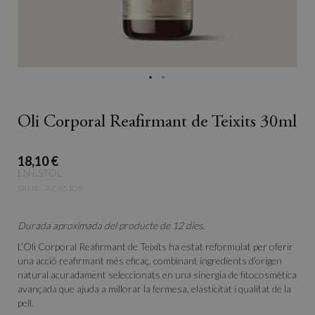
Oli Corporal Reafirmant de Teixits 30ml
18,10 €
EN ESTOC
SKU
AC65106
Durada aproximada del producte de 12 dies.
L’Oli Corporal Reafirmant de Teixits ha estat reformulat per oferir
una acció reafirmant més eficaç, combinant ingredients d’origen
natural acuradament seleccionats en una sinergia de fitocosmètica
avançada que ajuda a millorar la fermesa, elasticitat i qualitat de la
pell.