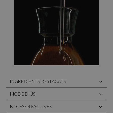
INGREDIENTS DESTACATS
MODE D'ÚS
NOTES OLFACTIVES