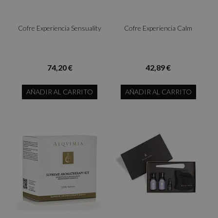
Cofre Experiencia Sensuality
Cofre Experiencia Calm
74,20 €
42,89 €
AÑADIR AL CARRITO
AÑADIR AL CARRITO