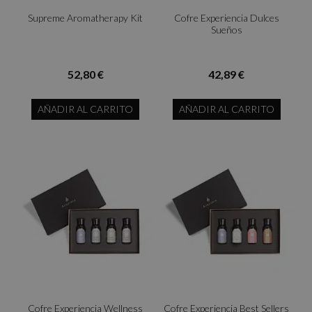
Supreme Aromatherapy Kit
Cofre Experiencia Dulces
Sueños
52,80 €
42,89 €
AÑADIR AL CARRITO
AÑADIR AL CARRITO
Cofre Experiencia Wellness
Cofre Experiencia Best Sellers