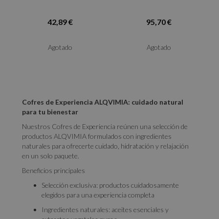
42,89 €
95,70 €
Agotado
Agotado
Cofres de Experiencia ALQVIMIA: cuidado natural
para tu bienestar
Nuestros Cofres de Experiencia reúnen una selección de
productos ALQVIMIA formulados con ingredientes
naturales para ofrecerte cuidado, hidratación y relajación
en un solo paquete.
Beneficios principales
Selección exclusiva: productos cuidadosamente
elegidos para una experiencia completa
Ingredientes naturales: aceites esenciales y