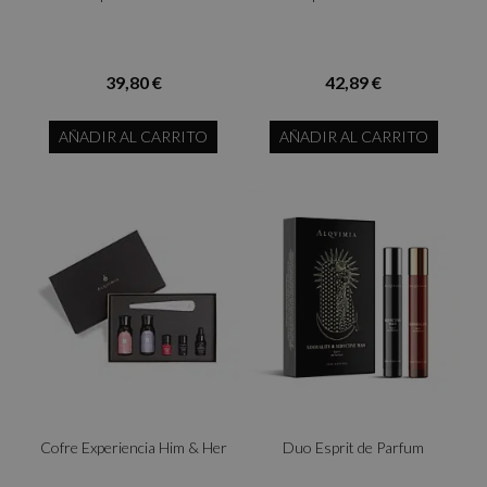
39,80 €
42,89 €
AÑADIR AL CARRITO
AÑADIR AL CARRITO
Cofre Experiencia Him & Her
Duo Esprit de Parfum