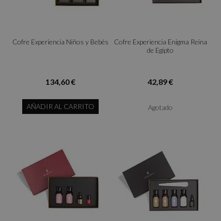
Cofre Experiencia Niños y Bebés
Cofre Experiencia Enigma Reina
de Egipto
134,60 €
42,89 €
AÑADIR AL CARRITO
Agotado