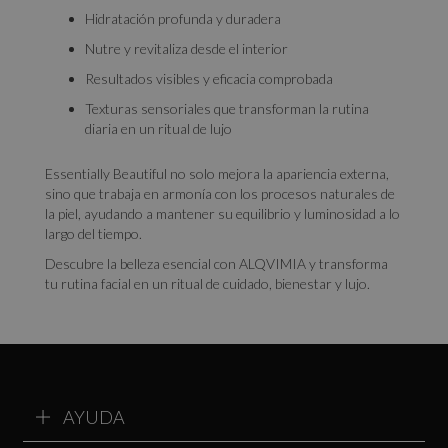
Hidratación profunda y duradera
Nutre y revitaliza desde el interior
Resultados visibles y eficacia comprobada
Texturas sensoriales que transforman la rutina
diaria en un ritual de lujo
Essentially Beautiful no solo mejora la apariencia externa,
sino que trabaja en armonía con los procesos naturales de
la piel, ayudando a mantener su equilibrio y luminosidad a lo
largo del tiempo.
Descubre la belleza esencial con ALQVIMIA y transforma
tu rutina facial en un ritual de cuidado, bienestar y lujo.
AYUDA