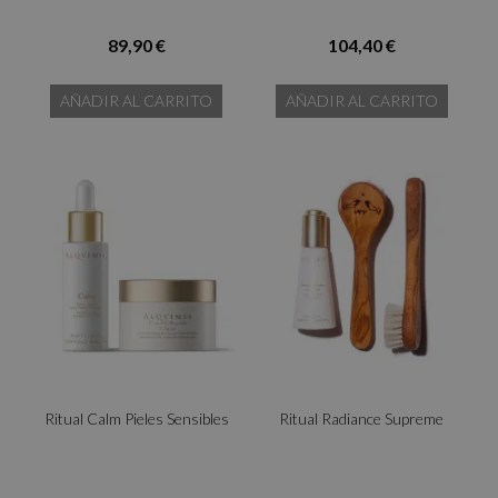
89,90 €
104,40 €
AÑADIR AL CARRITO
AÑADIR AL CARRITO
Ritual Calm Pieles Sensibles
Ritual Radiance Supreme