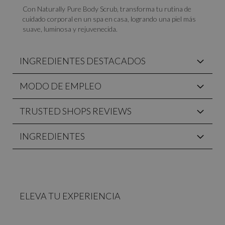
Con Naturally Pure Body Scrub, transforma tu rutina de
cuidado corporal en un spa en casa, logrando una piel más
suave, luminosa y rejuvenecida.
INGREDIENTES DESTACADOS
MODO DE EMPLEO
TRUSTED SHOPS REVIEWS
INGREDIENTES
ELEVA TU EXPERIENCIA