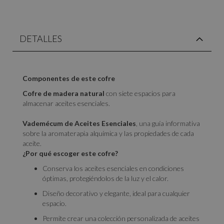
DETALLES
Componentes de este cofre
Cofre de madera natural
con siete espacios para
almacenar aceites esenciales.
Vademécum de Aceites Esenciales
, una guía informativa
sobre la aromaterapia alquímica y las propiedades de cada
aceite.
¿Por qué escoger este cofre?
Conserva los aceites esenciales en condiciones
óptimas, protegiéndolos de la luz y el calor.
Diseño decorativo y elegante, ideal para cualquier
espacio.
Permite crear una colección personalizada de aceites