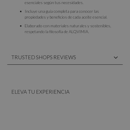
esenciales según tus necesidades.
Incluye una guía completa para conocer las
propiedades y beneficios de cada aceite esencial.
Elaborado con materiales naturales y sostenibles,
respetando la filosofía de ALQVIMIA.
TRUSTED SHOPS REVIEWS
ELEVA TU EXPERIENCIA