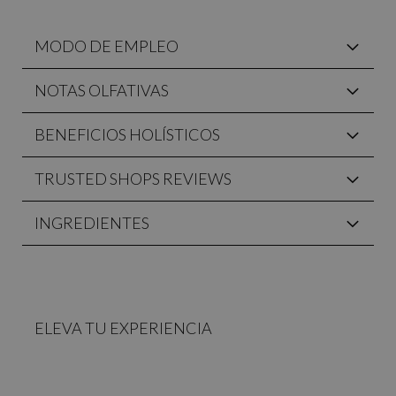
MODO DE EMPLEO
NOTAS OLFATIVAS
BENEFICIOS HOLÍSTICOS
TRUSTED SHOPS REVIEWS
INGREDIENTES
ELEVA TU EXPERIENCIA