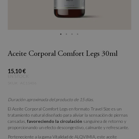
Aceite Corporal Comfort Legs 30ml
15,10 €
EN STOCK
SKU
AC11406
Duración aproximada del producto de 15 días.
El Aceite Corporal Comfort Legs en formato Travel Size es un
tratamiento natural diseñado para aliviar la sensación de piernas
cansadas,
favoreciendo la circulación
sanguínea de retorno y
proporcionando un efecto descongestivo, calmante y refrescante.
Perteneciente a la gama Vitalidad de ALQVIMIA, este aceite