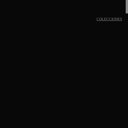
COLECCIONES
COLECCIONES