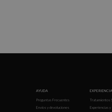
AYUDA
EXPERIENCIA
Preguntas Frecuentes
Tratamientos 
Envíos y devoluciones
Experiencias 