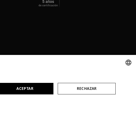
SPANISH
ACEPTAR
RECHAZAR
CATALAN
ENGLISH