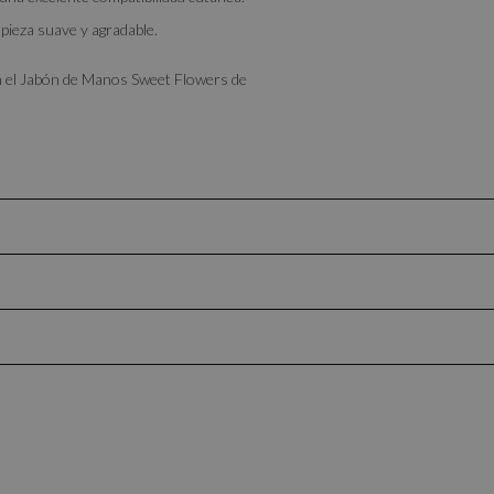
pieza suave y agradable.
on el Jabón de Manos Sweet Flowers de