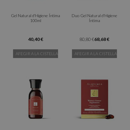
Gel Natural d'Higiene Íntima
Duo Gel Natural d'Higiene
100ml
Íntima
40,40 €
80,80 €
68,68 €
AFEGIR A LA CISTELLA
AFEGIR A LA CISTELLA