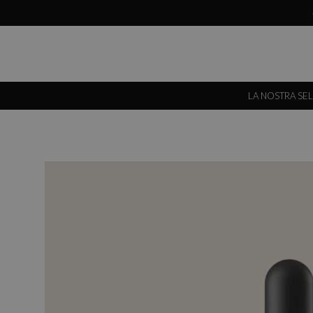
LA NOSTRA SE