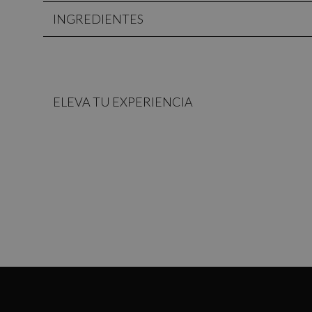
INGREDIENTES
ELEVA TU EXPERIENCIA