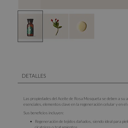
DETALLES
Las propiedades del Aceite de Rosa Mosqueta se deben a su a
esenciales, elementos clave en la regeneración celular y en e
Sus beneficios incluyen:
Regeneración de tejidos dañados, siendo ideal para pi
cicatrices o tratamientos.