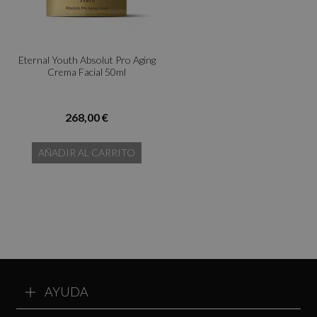
Eternal Youth Absolut Pro Aging
Crema Facial 50ml
268,00 €
AÑADIR AL CARRITO
AYUDA