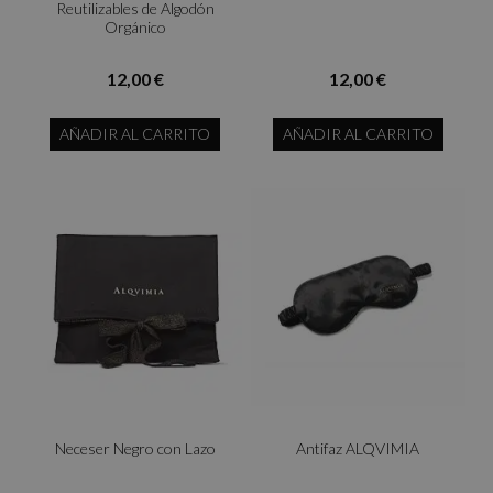
Reutilizables de Algodón
Orgánico
12,00 €
12,00 €
AÑADIR AL CARRITO
AÑADIR AL CARRITO
Neceser Negro con Lazo
Antifaz ALQVIMIA