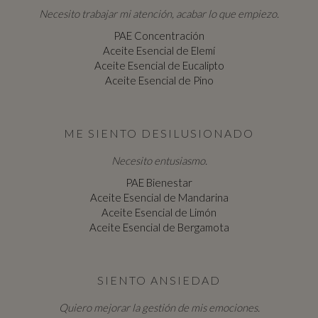
Necesito trabajar mi atención, acabar lo que empiezo.
PAE Concentración
Aceite Esencial de Elemí
Aceite Esencial de Eucalipto
Aceite Esencial de Pino
ME SIENTO DESILUSIONADO
Necesito entusiasmo.
PAE Bienestar
Aceite Esencial de Mandarina
Aceite Esencial de Limón
Aceite Esencial de Bergamota
SIENTO ANSIEDAD
Quiero mejorar la gestión de mis emociones.