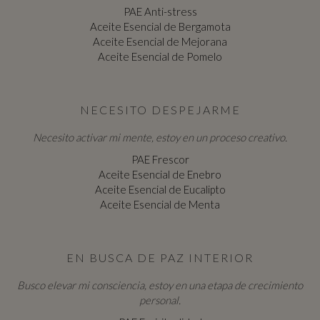
PAE Anti-stress
Aceite Esencial de Bergamota
Aceite Esencial de Mejorana
Aceite Esencial de Pomelo
NECESITO DESPEJARME
Necesito activar mi mente, estoy en un proceso creativo.
PAE Frescor
Aceite Esencial de Enebro
Aceite Esencial de Eucalipto
Aceite Esencial de Menta
EN BUSCA DE PAZ INTERIOR
Busco elevar mi consciencia, estoy en una etapa de crecimiento
personal.