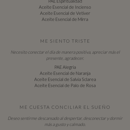
PAE Espiritualidad
Aceite Esencial de Incienso
Aceite Esencial de Vetiver
Aceite Esencial de Mirra
ME SIENTO TRISTE
Necesito conectar el día de manera positiva, apreciar más el
presente, agradecer.
PAE Alegría
Aceite Esencial de Naranja
Aceite Esencial de Salvia Sclarea
Aceite Esencial de Palo de Rosa
ME CUESTA CONCILIAR EL SUEÑO
Deseo sentirme descansado al despertar, desconectar y dormir
más a gusto y calmado.