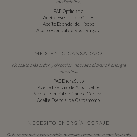
mi disciplina.
PAE Optimismo
Aceite Esencial de Ciprés
Aceite Esencial de Hisopo
Aceite Esencial de Rosa Búlgara
ME SIENTO CANSADA/O
Necesito más orden y dirección, necesito elevar mi energía
ejecutiva.
PAE Energético
Aceite Esencial de Árbol del Té
Aceite Esencial de Canela Corteza
Aceite Esencial de Cardamomo
NECESITO ENERGÍA, CORAJE
Quiero ser más extrovertido, necesito atreverme a construir mis