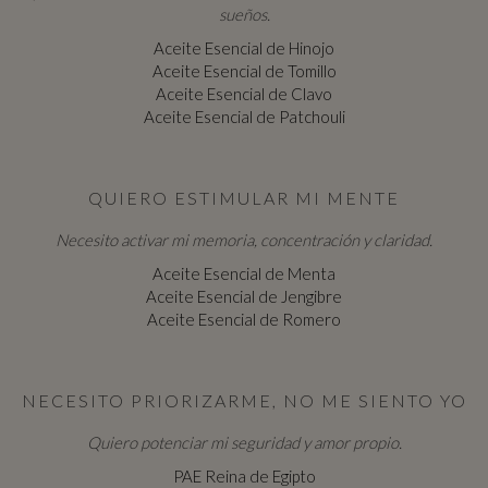
sueños.
Aceite Esencial de Hinojo
Aceite Esencial de Tomillo
Aceite Esencial de Clavo
Aceite Esencial de Patchouli
QUIERO ESTIMULAR MI MENTE
Necesito activar mi memoria, concentración y claridad.
Aceite Esencial de Menta
Aceite Esencial de Jengibre
Aceite Esencial de Romero
NECESITO PRIORIZARME, NO ME SIENTO YO
Quiero potenciar mi seguridad y amor propio.
PAE Reina de Egipto