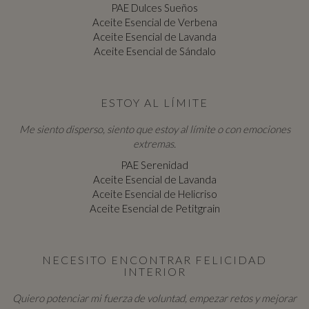
PAE Dulces Sueños
Aceite Esencial de Verbena
Aceite Esencial de Lavanda
Aceite Esencial de Sándalo
ESTOY AL LÍMITE
Me siento disperso, siento que estoy al límite o con emociones
extremas.
PAE Serenidad
Aceite Esencial de Lavanda
Aceite Esencial de Helicriso
Aceite Esencial de Petitgrain
NECESITO ENCONTRAR FELICIDAD
INTERIOR
Quiero potenciar mi fuerza de voluntad, empezar retos y mejorar