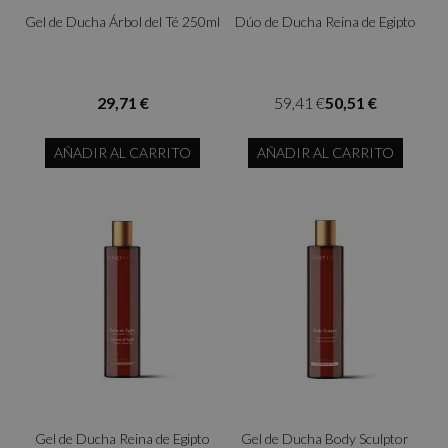
Gel de Ducha Árbol del Té 250ml
Dúo de Ducha Reina de Egipto
29,71 €
59,41 €
50,51 €
AÑADIR AL CARRITO
AÑADIR AL CARRITO
Gel de Ducha Reina de Egipto
Gel de Ducha Body Sculptor